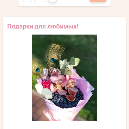
Подарки для любимых!