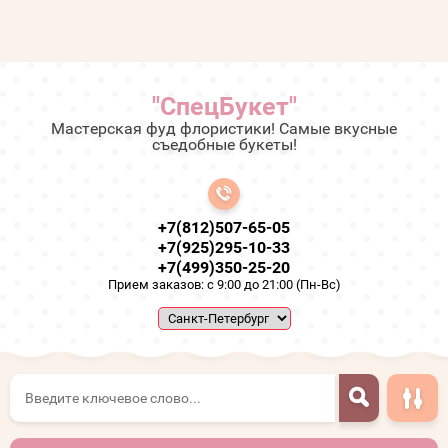
"СпецБукет"
Мастерская фуд флористики! Самые вкусные
съедобные букеты!
+7(812)507-65-05
+7(925)295-10-33
+7(499)350-25-20
Прием заказов: с 9:00 до 21:00 (Пн-Вс)