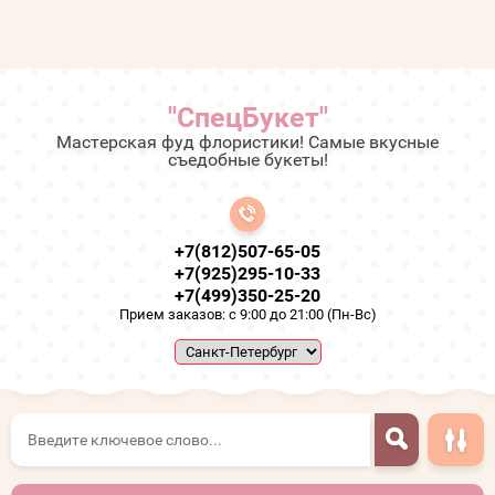
"СпецБукет"
Мастерская фуд флористики! Самые вкусные
съедобные букеты!
+7(812)507-65-05
+7(925)295-10-33
+7(499)350-25-20
Прием заказов: с 9:00 до 21:00 (Пн-Вс)