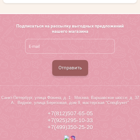
Подписаться на рассылку выгодных предложений
нашего магазина
Отправить
Санкт-Петербург, улица Фокина, д. 1 Москва, Варшавское шоссе, д. 37
А. Видное, улица Березовая, дом 9, мастерская "СпецБукет"
+7(812)507-65-05
+7(925)295-10-33
+7(499)350-25-20