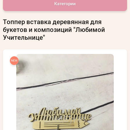
Категории
Топпер вставка деревянная для
букетов и композиций "Любимой
Учительнице"
NEW