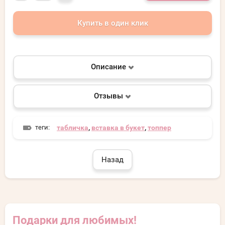
Купить в один клик
Описание
Отзывы
теги:
табличка
,
вставка в букет
,
топпер
Назад
Подарки для любимых!