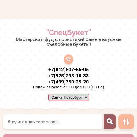
"СпецБукет"
Мастерская фуд флористики! Самые вкусные
съедобные букеты!
+7(812)507-65-05
+7(925)295-10-33
+7(499)350-25-20
Прием заказов: с 9:00 до 21:00 (Пн-Вс)