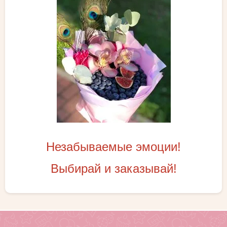
Незабываемые эмоции!
Выбирай и заказывай!