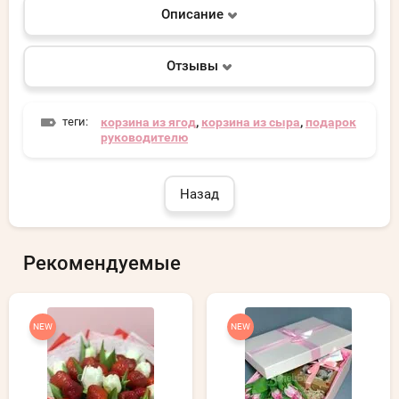
Описание
Отзывы
теги:
корзина из ягод
,
корзина из сыра
,
подарок
руководителю
Назад
Рекомендуемые
NEW
NEW