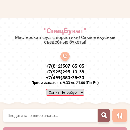
"СпецБукет"
Мастерская фуд флористики! Самые вкусные
съедобные букеты!
+7(812)507-65-05
+7(925)295-10-33
+7(499)350-25-20
Прием заказов: с 9:00 до 21:00 (Пн-Вс)