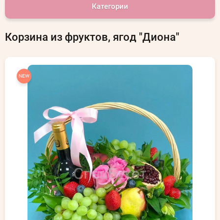
Категории
Корзина из фруктов, ягод "Диона"
NEW