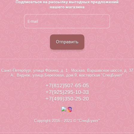
Подписаться на рассылку выгодных предложений
нашего магазина
Отправить
Санкт-Петербург, улица Фокина, д. 1 Москва, Варшавское шоссе, д. 37
А. Видное, улица Березовая, дом 9, мастерская "СпецБукет"
+7(812)507-65-05
+7(925)295-10-33
+7(499)350-25-20
Copyright 2016 - 2021 © "СпецБукет"