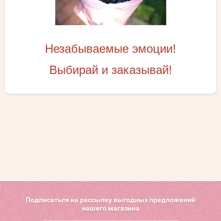
Незабываемые эмоции!
Выбирай и заказывай!
Подписаться на рассылку выгодных предложений
нашего магазина