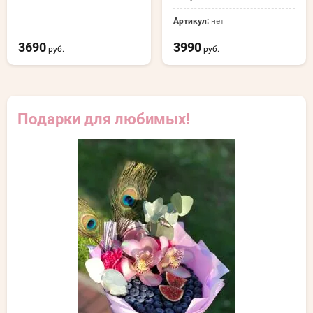
Артикул:
нет
3690
3990
руб.
руб.
Подарки для любимых!