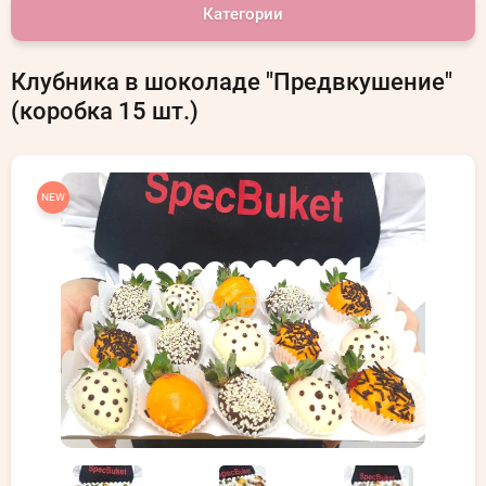
Категории
Клубника в шоколаде "Предвкушение"
(коробка 15 шт.)
NEW