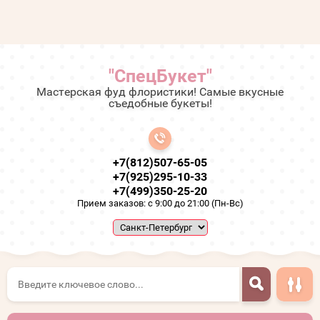
"СпецБукет"
Мастерская фуд флористики! Самые вкусные
съедобные букеты!
+7(812)507-65-05
+7(925)295-10-33
+7(499)350-25-20
Прием заказов: с 9:00 до 21:00 (Пн-Вс)