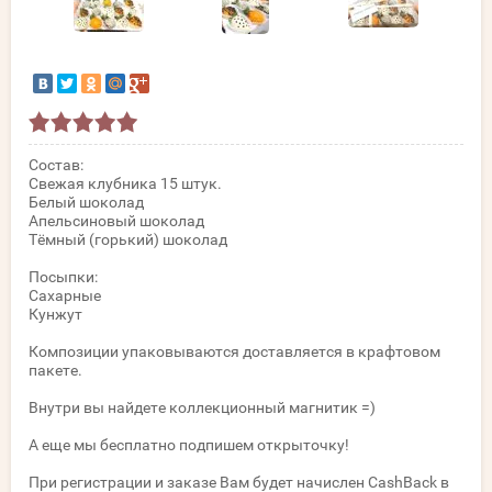
Состав:
Свежая клубника 15 штук.
Белый шоколад
Апельсиновый шоколад
Тёмный (горький) шоколад
Посыпки:
Сахарные
Кунжут
Композиции упаковываются доставляется в крафтовом
пакете.
Внутри вы найдете коллекционный магнитик =)
А еще мы бесплатно подпишем открыточку!
При регистрации и заказе Вам будет начислен CashBack в