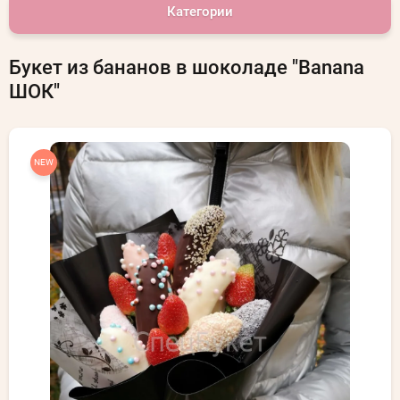
Категории
Букет из бананов в шоколаде "Banana
ШОК"
NEW