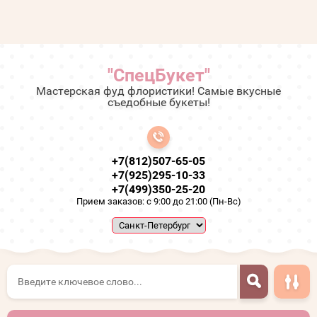
"СпецБукет"
Мастерская фуд флористики! Самые вкусные
съедобные букеты!
+7(812)507-65-05
+7(925)295-10-33
+7(499)350-25-20
Прием заказов: с 9:00 до 21:00 (Пн-Вс)