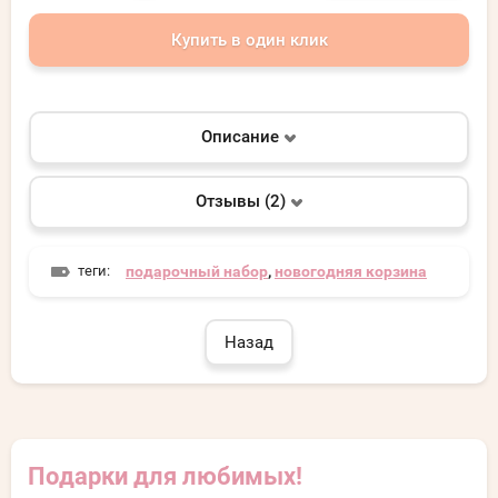
Купить в один клик
Описание
Отзывы (2)
теги:
подарочный набор
,
новогодняя корзина
Назад
Подарки для любимых!