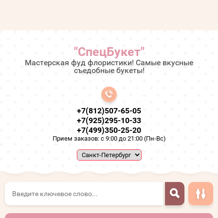
"СпецБукет"
Мастерская фуд флористики! Самые вкусные
съедобные букеты!
+7(812)507-65-05
+7(925)295-10-33
+7(499)350-25-20
Прием заказов: с 9:00 до 21:00 (Пн-Вс)