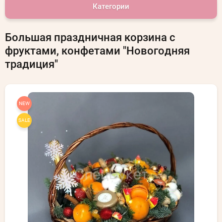
Категории
Большая праздничная корзина с
фруктами, конфетами "Новогодняя
традиция"
NEW
SALE