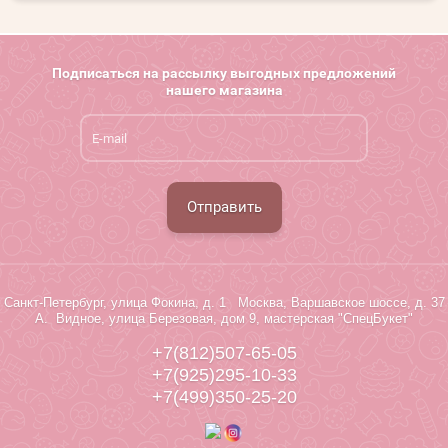
Подписаться на рассылку выгодных предложений
нашего магазина
Отправить
Санкт-Петербург, улица Фокина, д. 1 Москва, Варшавское шоссе, д. 37
А. Видное, улица Березовая, дом 9, мастерская "СпецБукет"
+7(812)507-65-05
+7(925)295-10-33
+7(499)350-25-20