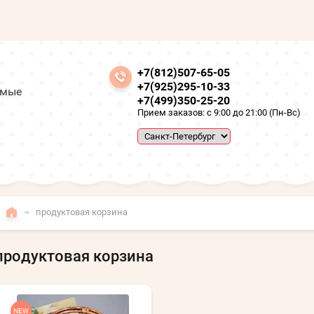
+7(812)507-65-05
+7(925)295-10-33
амые
+7(499)350-25-20
Прием заказов: с 9:00 до 21:00 (Пн-Вс)
продуктовая корзина
продуктовая корзина
NEW