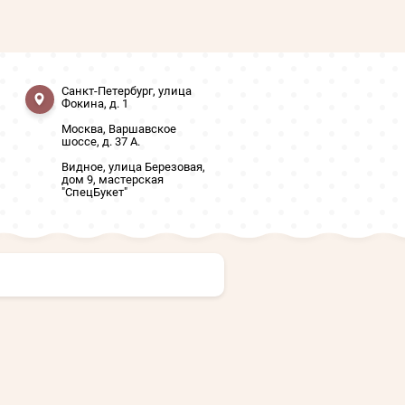
Санкт-Петербург, улица
Фокина, д. 1
Москва, Варшавское
шоссе, д. 37 А.
Видное, улица Березовая,
дом 9, мастерская
"СпецБукет"