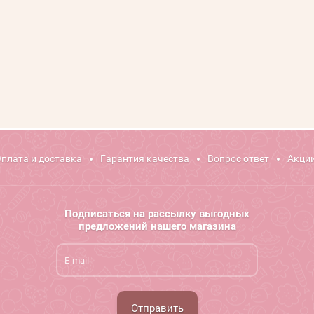
плата и доставка
Гарантия качества
Вопрос ответ
Акции
Подписаться на рассылку выгодных
предложений нашего магазина
Отправить