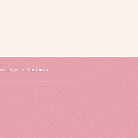
 и скидки
Контакты