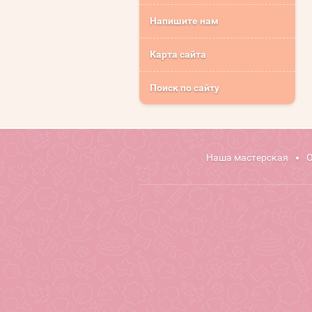
Напишите нам
Карта сайта
Поиск по сайту
Наша мастерская
О