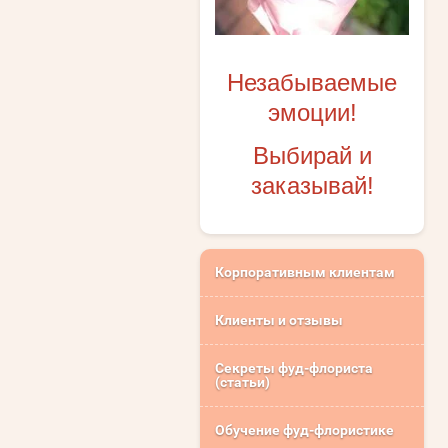
Незабываемые
эмоции!
Выбирай и
заказывай!
Корпоративным клиентам
Клиенты и отзывы
Секреты фуд-флориста
(статьи)
Обучение фуд-флористике