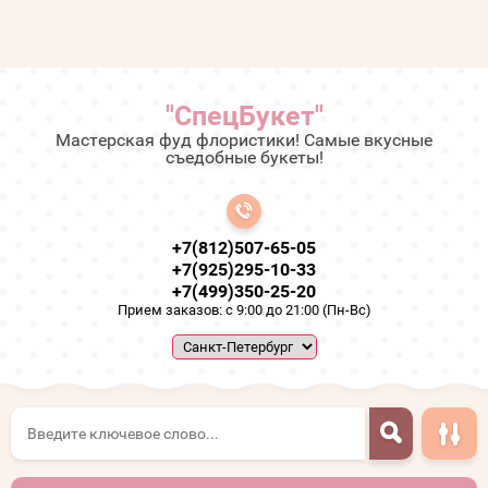
"СпецБукет"
Мастерская фуд флористики! Самые вкусные
съедобные букеты!
+7(812)507-65-05
+7(925)295-10-33
+7(499)350-25-20
Прием заказов: с 9:00 до 21:00 (Пн-Вс)