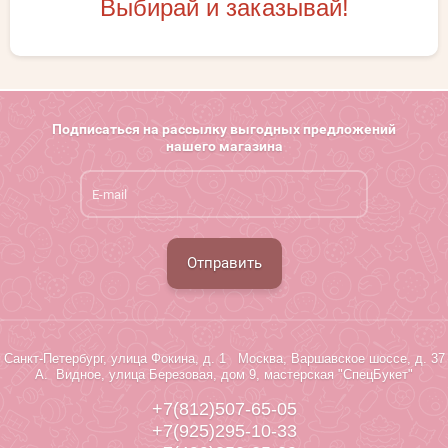
Выбирай и заказывай!
Подписаться на рассылку выгодных предложений
нашего магазина
Отправить
Санкт-Петербург, улица Фокина, д. 1 Москва, Варшавское шоссе, д. 37
А. Видное, улица Березовая, дом 9, мастерская "СпецБукет"
+7(812)507-65-05
+7(925)295-10-33