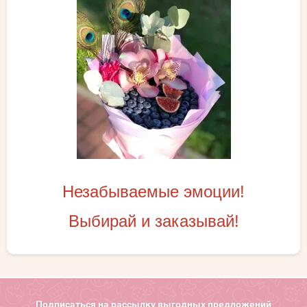
Незабываемые эмоции!
Выбирай и заказывай!
Подписаться на рассылку выгодных предложений