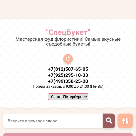
"СпецБукет"
Мастерская фуд флористики! Самые вкусные
съедобные букеты!
+7(812)507-65-05
+7(925)295-10-33
+7(499)350-25-20
Прием заказов: с 9:00 до 21:00 (Пн-Вс)