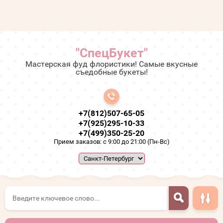
"СпецБукет"
Мастерская фуд флористики! Самые вкусные
съедобные букеты!
+7(812)507-65-05
+7(925)295-10-33
+7(499)350-25-20
Прием заказов: с 9:00 до 21:00 (Пн-Вс)