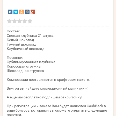
Состав:
Свежая клубника 21 штука.
Белый шоколад
Темный шоколад
Клубничный шоколад
Посыпки:
Сублимированная клубника
Кокосовая стружка
Шоколадная стружка
Композиции доставляются в крафтовом пакете.
Внутри вы найдете коллекционный магнитик =)
А еще мы бесплатно подпишем открыточку!
При регистрации и заказе Вам будет начислен CashBack в
виде бонусов, которыми вы сможете оплатить следующие
покупки.