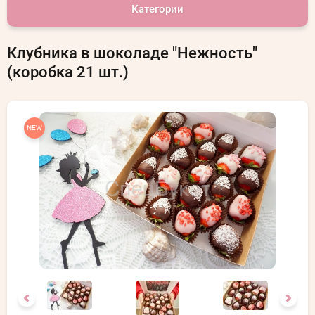
Категории
Клубника в шоколаде "Нежность"
(коробка 21 шт.)
NEW