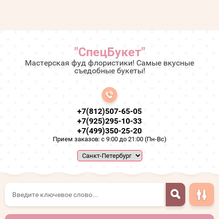
"СпецБукет"
Мастерская фуд флористики! Самые вкусные
съедобные букеты!
+7(812)507-65-05
+7(925)295-10-33
+7(499)350-25-20
Прием заказов: с 9:00 до 21:00 (Пн-Вс)