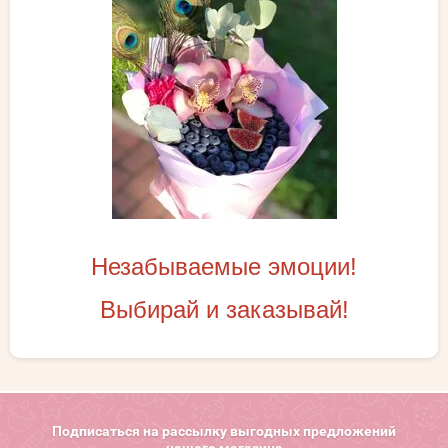
Незабываемые эмоции!
Выбирай и заказывай!
Подписаться на рассылку выгодных предложений