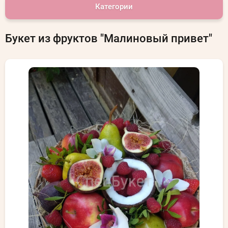
Категории
Букет из фруктов "Малиновый привет"